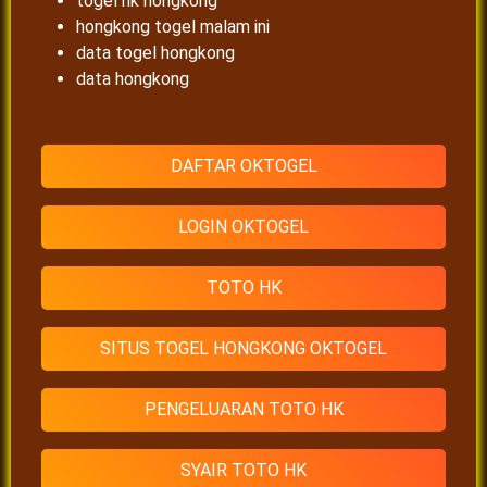
togel hk hongkong
hongkong togel malam ini
data togel hongkong
data hongkong
DAFTAR OKTOGEL
LOGIN OKTOGEL
TOTO HK
SITUS TOGEL HONGKONG OKTOGEL
PENGELUARAN TOTO HK
SYAIR TOTO HK