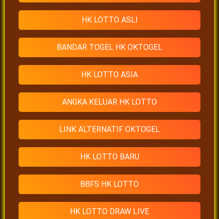
HK LOTTO ASLI
BANDAR TOGEL HK OKTOGEL
HK LOTTO ASIA
ANGKA KELUAR HK LOTTO
LINK ALTERNATIF OKTOGEL
HK LOTTO BARU
BBFS HK LOTTO
HK LOTTO DRAW LIVE