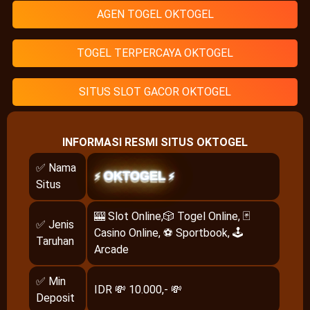
AGEN TOGEL OKTOGEL
TOGEL TERPERCAYA OKTOGEL
SITUS SLOT GACOR OKTOGEL
INFORMASI RESMI SITUS OKTOGEL
✅ Nama
OKTOGEL
⚡
⚡
Situs
🎰 Slot Online,🎲 Togel Online, 🃏
✅ Jenis
Casino Online, ⚽ Sportbook, 🕹️
Taruhan
Arcade
✅ Min
IDR 💸 10.000,- 💸
Deposit