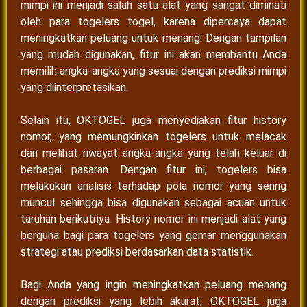
mimpi ini menjadi salah satu alat yang sangat diminati
oleh para togelers togel, karena dipercaya dapat
meningkatkan peluang untuk menang. Dengan tampilan
yang mudah digunakan, fitur ini akan membantu Anda
memilih angka-angka yang sesuai dengan prediksi mimpi
yang diinterpretasikan.
Selain itu, OKTOGEL juga menyediakan fitur history
nomor, yang memungkinkan togelers untuk melacak
dan melihat riwayat angka-angka yang telah keluar di
berbagai pasaran. Dengan fitur ini, togelers bisa
melakukan analisis terhadap pola nomor yang sering
muncul sehingga bisa digunakan sebagai acuan untuk
taruhan berikutnya. History nomor ini menjadi alat yang
berguna bagi para togelers yang gemar menggunakan
strategi atau prediksi berdasarkan data statistik.
Bagi Anda yang ingin meningkatkan peluang menang
dengan prediksi yang lebih akurat, OKTOGEL juga