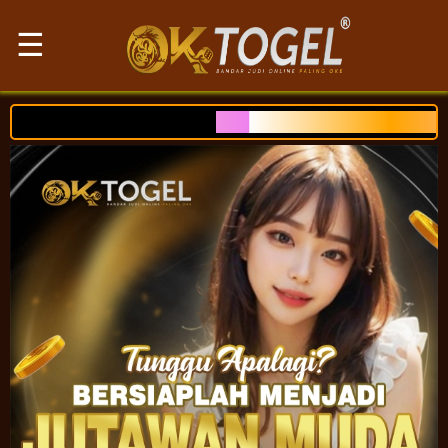
☰
OKTOGEL SITUS TOGEL HK LIVE HARI INI