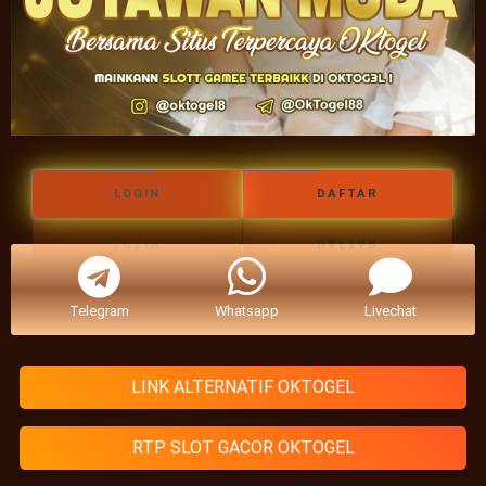
LOGIN
DAFTAR
Telegram
Whatsapp
Livechat
LINK ALTERNATIF OKTOGEL
RTP SLOT GACOR OKTOGEL