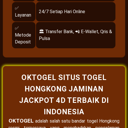
✅
24/7 Setiap Hari Online
Layanan
✅
🏛 Transfer Bank, 📲 E-Wallet, Qris &
Metode
Pulsa
Deposit
OKTOGEL SITUS TOGEL
HONGKONG JAMINAN
JACKPOT 4D TERBAIK DI
INDONESIA
OKTOGEL
adalah salah satu bandar togel Hongkong
resmi terpercaya yang menghadirkan pengalaman