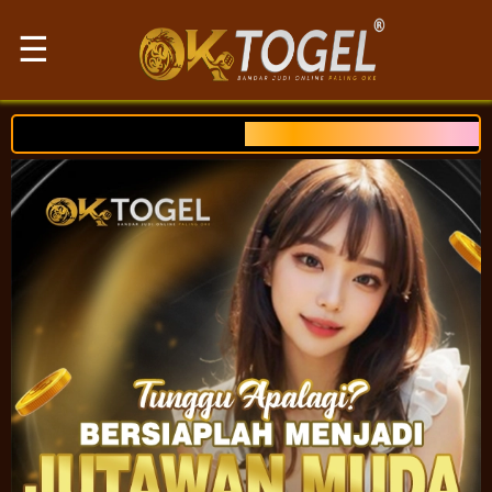
☰
OKTOGEL SITUS TOGEL HK LIVE HARI I