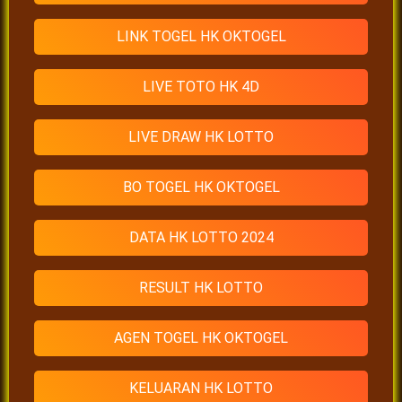
LINK TOGEL HK OKTOGEL
LIVE TOTO HK 4D
LIVE DRAW HK LOTTO
BO TOGEL HK OKTOGEL
DATA HK LOTTO 2024
RESULT HK LOTTO
AGEN TOGEL HK OKTOGEL
KELUARAN HK LOTTO