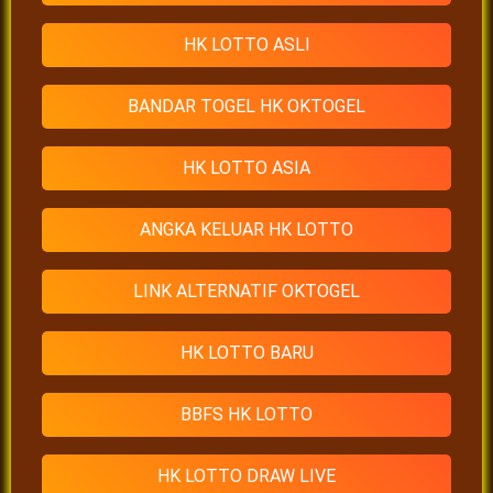
HK LOTTO ASLI
BANDAR TOGEL HK OKTOGEL
HK LOTTO ASIA
ANGKA KELUAR HK LOTTO
LINK ALTERNATIF OKTOGEL
HK LOTTO BARU
BBFS HK LOTTO
HK LOTTO DRAW LIVE