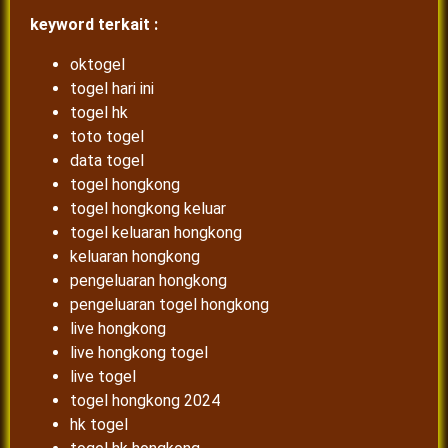
keyword terkait :
oktogel
togel hari ini
togel hk
toto togel
data togel
togel hongkong
togel hongkong keluar
togel keluaran hongkong
keluaran hongkong
pengeluaran hongkong
pengeluaran togel hongkong
live hongkong
live hongkong togel
live togel
togel hongkong 2024
hk togel